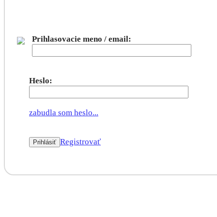
Prihlasovacie meno / email:
Heslo:
zabudla som heslo...
Registrovať