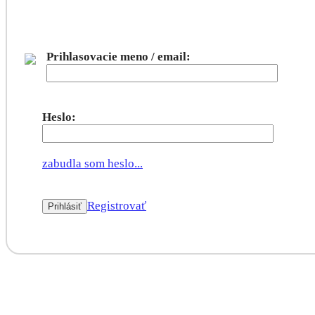
Prihlasovacie meno / email:
Heslo:
zabudla som heslo...
Registrovať