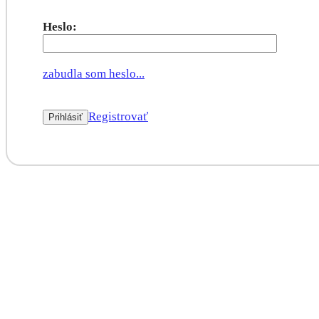
Heslo:
zabudla som heslo...
Registrovať