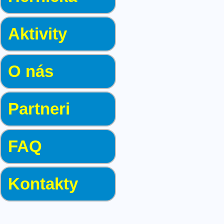
Aktivity
O nás
Partneri
FAQ
Kontakty