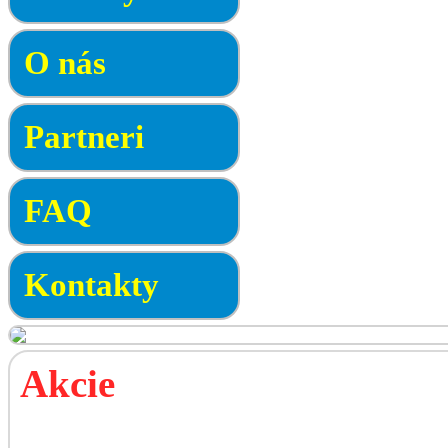
O nás
Partneri
FAQ
Kontakty
Akcie